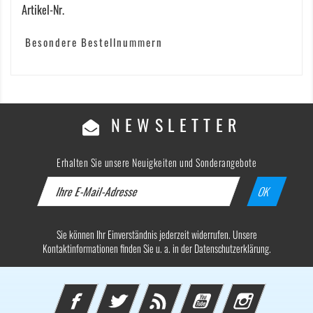
Artikel-Nr.
Besondere Bestellnummern
NEWSLETTER
Erhalten Sie unsere Neuigkeiten und Sonderangebote
Sie können Ihr Einverständnis jederzeit widerrufen. Unsere
Kontaktinformationen finden Sie u. a. in der Datenschutzerklärung.
Facebook
Twitter
Rss
YouTube
Instagram