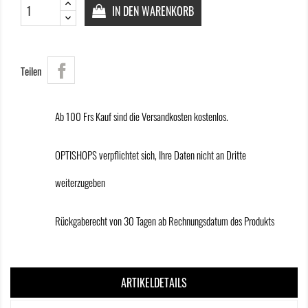
IN DEN WARENKORB
Teilen
Ab 100 Frs Kauf sind die Versandkosten kostenlos.
OPTISHOPS verpflichtet sich, Ihre Daten nicht an Dritte
weiterzugeben
Rückgaberecht von 30 Tagen ab Rechnungsdatum des Produkts
ARTIKELDETAILS