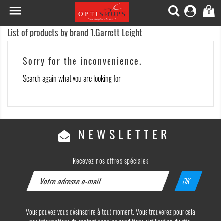

0
List of products by brand 1.Garrett Leight
Sorry for the inconvenience.
Search again what you are looking for
NEWSLETTER
Recevez nos offres spéciales
Vous pouvez vous désinscrire à tout moment. Vous trouverez pour cela