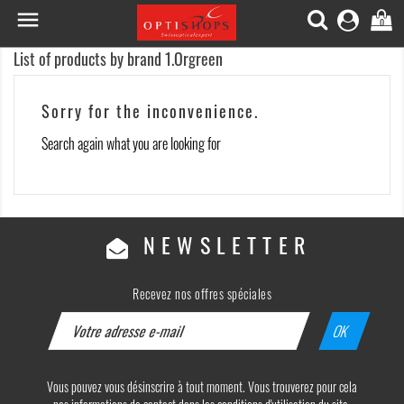

0
List of products by brand 1.Orgreen
Sorry for the inconvenience.
Search again what you are looking for
NEWSLETTER
Recevez nos offres spéciales
Vous pouvez vous désinscrire à tout moment. Vous trouverez pour cela