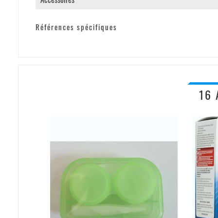
Références spécifiques
16 