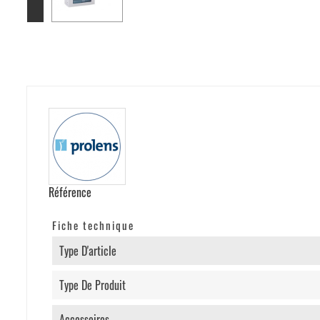
Référence
Fiche technique
Type D'article
Type De Produit
Accessoires