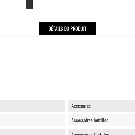
DÉTAILS DU PRODUIT
Accesoires
Accessoires lentilles
Accessoires Lentilles