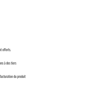
t offerts.
ns à des tiers
facturation du produit