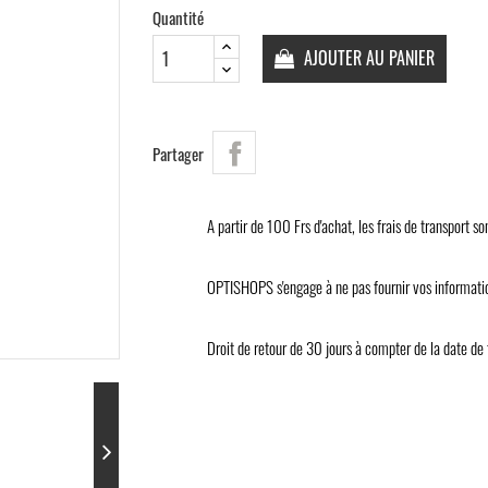
Quantité
AJOUTER AU PANIER
Partager
A partir de 100 Frs d'achat, les frais de transport son
OPTISHOPS s'engage à ne pas fournir vos informatio
Droit de retour de 30 jours à compter de la date de 