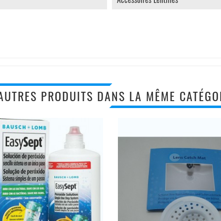
AUTRES PRODUITS DANS LA MÊME CATÉGOR