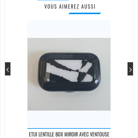
VOUS AIMEREZ AUSSI
ETUI LENTILLE BOX MIROIR AVEC VENTOUSE