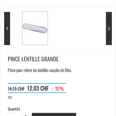
PINCE LENTILLE GRANDE
Pince pour retirer les lentilles souples de l'étui.
12,03 CHF
14,15 CHF
- 15%
TTC
Quantité