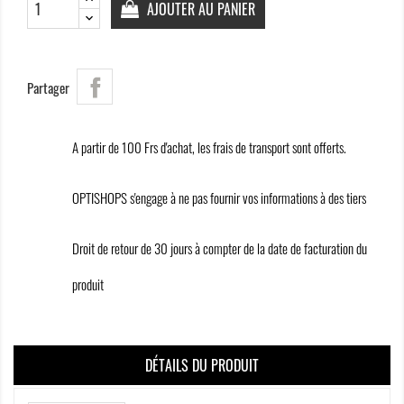
AJOUTER AU PANIER
Partager
A partir de 100 Frs d'achat, les frais de transport sont offerts.
OPTISHOPS s'engage à ne pas fournir vos informations à des tiers
Droit de retour de 30 jours à compter de la date de facturation du
produit
DÉTAILS DU PRODUIT