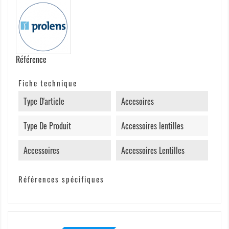
Référence
Fiche technique
Type D'article
Accesoires
Type De Produit
Accessoires lentilles
Accessoires
Accessoires Lentilles
Références spécifiques