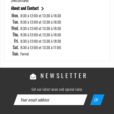
Switzerland

About and Contact
Mon.
8:30 à 12:00 et 13:30 à 18:30
Tue.
8:30 à 12:00 et 13:30 à 18:30
Wed.
8:30 à 12:00 et 13:30 à 18:30
Thu.
8:30 à 12:00 et 13:30 à 18:30
Fri.
8:30 à 12:00 et 13:30 à 18:30
Sat.
8:30 à 12:00 et 13:30 à 17:00
Sun.
Fermé
NEWSLETTER
Get our latest news and special sales